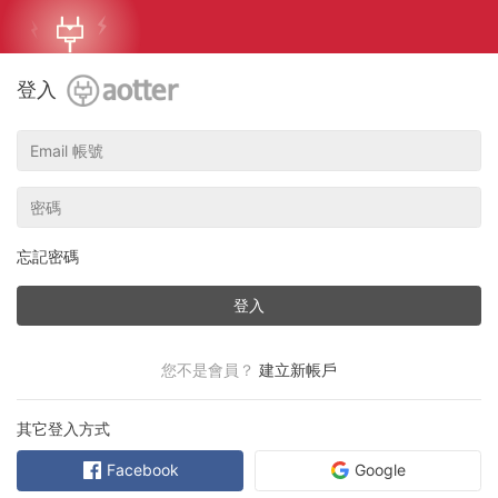
登入
忘記密碼
登入
您不是會員？
建立新帳戶
其它登入方式
Facebook
Google