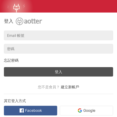
登入
忘記密碼
登入
您不是會員？
建立新帳戶
其它登入方式
Facebook
Google