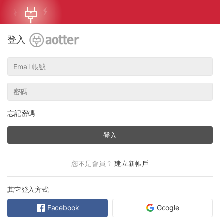
登入
忘記密碼
登入
您不是會員？
建立新帳戶
其它登入方式
Facebook
Google